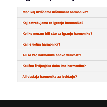
Med kaj uvrščamo inštrument harmonika?
Kaj potrebujemo za igranje harmonike?
Koliko moram biti star za igranje harmonike?
Kaj je ustna harmonika?
Ali so vse harmonike enake velikosti?
Kakšno življenjsko dobo ima harmonika?
Ali obstaja harmonika za levičarje?