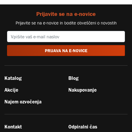
Prijavite se na e-novice
Prijavite se na e-novice in bodite obveščeni o novostih
PRIJAVA NA E-NOVICE
Katalog
Blog
Akcije
Nakupovanje
Najem ozvočenja
Kontakt
Odpiralni čas