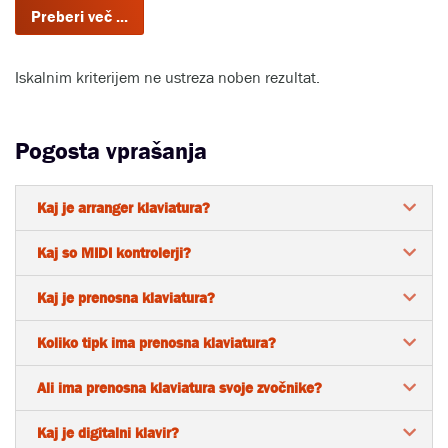
Iskalnim kriterijem ne ustreza noben rezultat.
Pogosta vprašanja
Kaj je arranger klaviatura?
Kaj so MIDI kontrolerji?
Kaj je prenosna klaviatura?
Koliko tipk ima prenosna klaviatura?
Ali ima prenosna klaviatura svoje zvočnike?
Kaj je digitalni klavir?