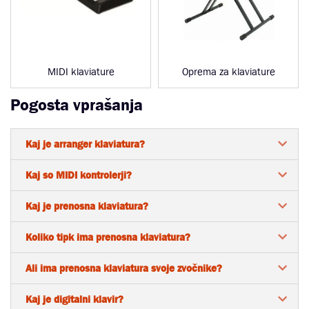
MIDI klaviature
Oprema za klaviature
Pogosta vprašanja
Kaj je arranger klaviatura?
Kaj so MIDI kontrolerji?
Kaj je prenosna klaviatura?
Koliko tipk ima prenosna klaviatura?
Ali ima prenosna klaviatura svoje zvočnike?
Kaj je digitalni klavir?