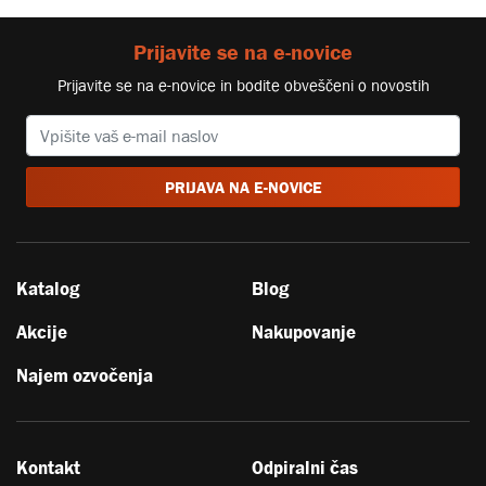
Prijavite se na e-novice
Prijavite se na e-novice in bodite obveščeni o novostih
PRIJAVA NA E-NOVICE
Katalog
Blog
Akcije
Nakupovanje
Najem ozvočenja
Kontakt
Odpiralni čas