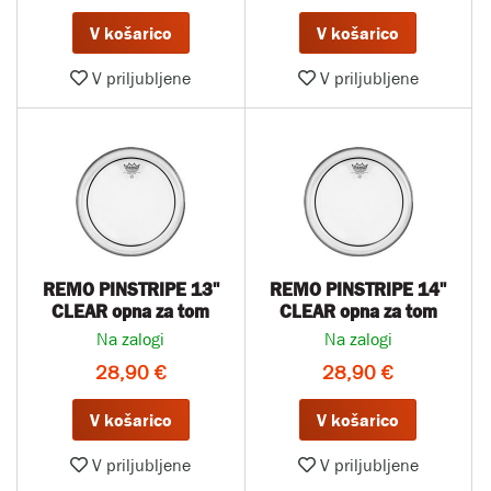
V košarico
V košarico
V priljubljene
V priljubljene
REMO PINSTRIPE 13''
REMO PINSTRIPE 14''
CLEAR opna za tom
CLEAR opna za tom
Na zalogi
Na zalogi
28,90 €
28,90 €
V košarico
V košarico
V priljubljene
V priljubljene