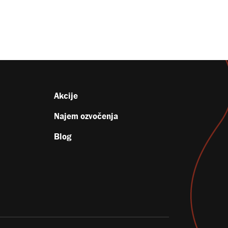
Akcije
Najem ozvočenja
Blog