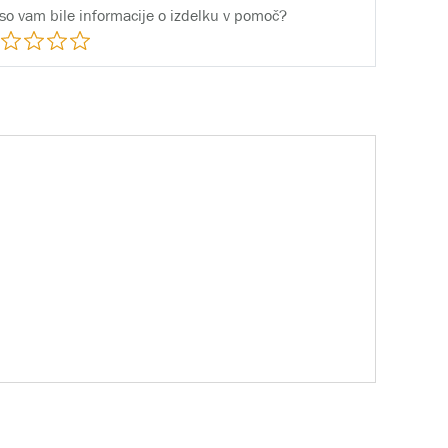
 so vam bile informacije o izdelku v pomoč?