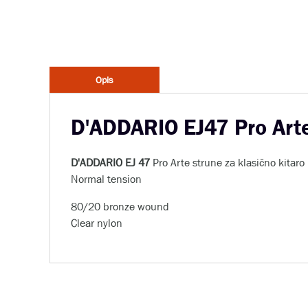
Opis
D'ADDARIO EJ47 Pro Arte 
D'ADDARIO EJ 47
Pro Arte strune za klasično kitaro
Normal tension
80/20 bronze wound
Clear nylon