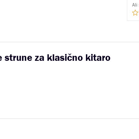
Ali
strune za klasično kitaro