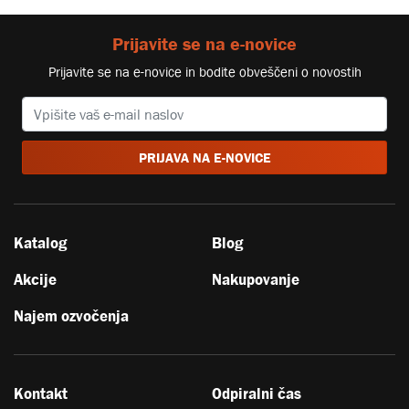
Prijavite se na e-novice
Prijavite se na e-novice in bodite obveščeni o novostih
PRIJAVA NA E-NOVICE
Katalog
Blog
Akcije
Nakupovanje
Najem ozvočenja
Kontakt
Odpiralni čas