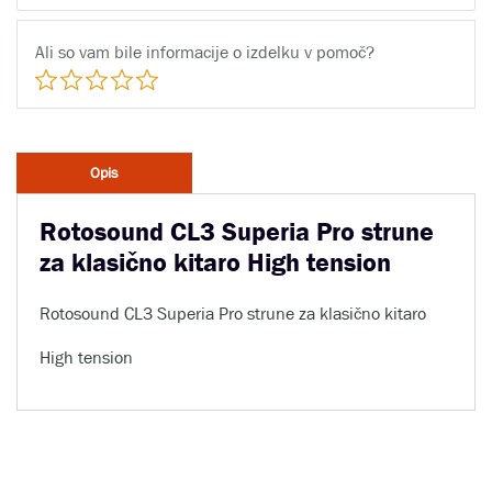
Ali so vam bile informacije o izdelku v pomoč?
Opis
Rotosound CL3 Superia Pro strune
za klasično kitaro High tension
Rotosound CL3 Superia Pro strune za klasično kitaro
High tension